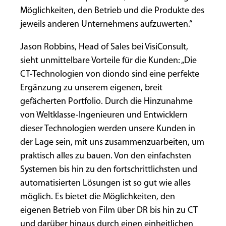
Möglichkeiten, den Betrieb und die Produkte des
jeweils anderen Unternehmens aufzuwerten.“
Jason Robbins, Head of Sales bei VisiConsult,
sieht unmittelbare Vorteile für die Kunden: „Die
CT-Technologien von diondo sind eine perfekte
Ergänzung zu unserem eigenen, breit
gefächerten Portfolio. Durch die Hinzunahme
von Weltklasse-Ingenieuren und Entwicklern
dieser Technologien werden unsere Kunden in
der Lage sein, mit uns zusammenzuarbeiten, um
praktisch alles zu bauen. Von den einfachsten
Systemen bis hin zu den fortschrittlichsten und
automatisierten Lösungen ist so gut wie alles
möglich. Es bietet die Möglichkeiten, den
eigenen Betrieb von Film über DR bis hin zu CT
und darüber hinaus durch einen einheitlichen