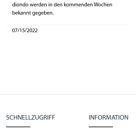
diondo werden in den kommenden Wochen
bekannt gegeben.
07/15/2022
SCHNELLZUGRIFF
INFORMATION