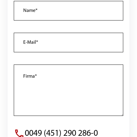
0049 (451) 290 286-0