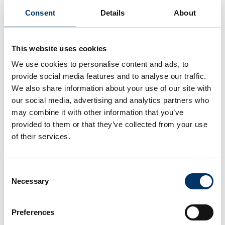
Consent
Details
About
This website uses cookies
We use cookies to personalise content and ads, to
provide social media features and to analyse our traffic.
We also share information about your use of our site with
our social media, advertising and analytics partners who
may combine it with other information that you’ve
provided to them or that they’ve collected from your use
of their services.
Consent
Necessary
Selection
Preferences