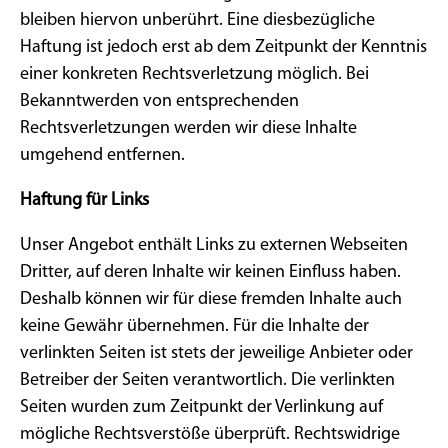
bleiben hiervon unberührt. Eine diesbezügliche
Haftung ist jedoch erst ab dem Zeitpunkt der Kenntnis
einer konkreten Rechtsverletzung möglich. Bei
Bekanntwerden von entsprechenden
Rechtsverletzungen werden wir diese Inhalte
umgehend entfernen.
Haftung für Links
Unser Angebot enthält Links zu externen Webseiten
Dritter, auf deren Inhalte wir keinen Einfluss haben.
Deshalb können wir für diese fremden Inhalte auch
keine Gewähr übernehmen. Für die Inhalte der
verlinkten Seiten ist stets der jeweilige Anbieter oder
Betreiber der Seiten verantwortlich. Die verlinkten
Seiten wurden zum Zeitpunkt der Verlinkung auf
mögliche Rechtsverstöße überprüft. Rechtswidrige