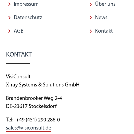
Impressum
Über uns
Datenschutz
News
AGB
Kontakt
KONTAKT
VisiConsult
X-ray Systems & Solutions GmbH
Brandenbrooker Weg 2-4
DE-23617 Stockelsdorf
Tel: +49 (451) 290 286-0
sales@visiconsult.de