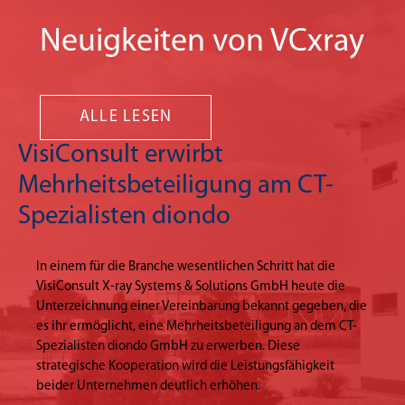
Neuigkeiten von VCxray
ALLE LESEN
VisiConsult erwirbt
Mehrheitsbeteiligung am CT-
Spezialisten diondo
In einem für die Branche wesentlichen Schritt hat die
VisiConsult X-ray Systems & Solutions GmbH heute die
Unterzeichnung einer Vereinbarung bekannt gegeben, die
es ihr ermöglicht, eine Mehrheitsbeteiligung an dem CT-
Spezialisten diondo GmbH zu erwerben. Diese
strategische Kooperation wird die Leistungsfähigkeit
beider Unternehmen deutlich erhöhen.