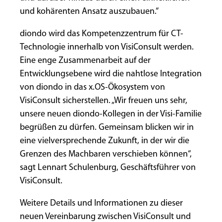
und kohärenten Ansatz auszubauen.“
diondo wird das Kompetenzzentrum für CT-
Technologie innerhalb von VisiConsult werden.
Eine enge Zusammenarbeit auf der
Entwicklungsebene wird die nahtlose Integration
von diondo in das x.OS-Ökosystem von
VisiConsult sicherstellen. „Wir freuen uns sehr,
unsere neuen diondo-Kollegen in der Visi-Familie
begrüßen zu dürfen. Gemeinsam blicken wir in
eine vielversprechende Zukunft, in der wir die
Grenzen des Machbaren verschieben können“,
sagt Lennart Schulenburg, Geschäftsführer von
VisiConsult.
Weitere Details und Informationen zu dieser
neuen Vereinbarung zwischen VisiConsult und