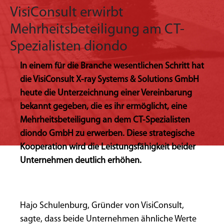
VisiConsult erwirbt
Mehrheitsbeteiligung am CT-
Spezialisten diondo
In einem für die Branche wesentlichen Schritt hat
die VisiConsult X-ray Systems & Solutions GmbH
heute die Unterzeichnung einer Vereinbarung
bekannt gegeben, die es ihr ermöglicht, eine
Mehrheitsbeteiligung an dem CT-Spezialisten
diondo GmbH zu erwerben. Diese strategische
Kooperation wird die Leistungsfähigkeit beider
Unternehmen deutlich erhöhen.
Hajo Schulenburg, Gründer von VisiConsult,
sagte, dass beide Unternehmen ähnliche Werte