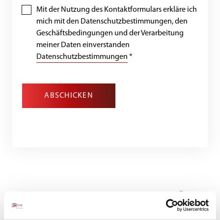
Mit der Nutzung des Kontaktformulars erkläre ich
mich mit den Datenschutzbestimmungen, den
Geschäftsbedingungen und der Verarbeitung
meiner Daten einverstanden
Datenschutzbestimmungen
*
ABSCHICKEN
WO SIE AUCH SIND, WIR SIND IMMER IN DER NÄHE
International vertreten