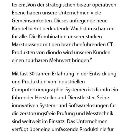
teilen: „Von der strategischen bis zur operativen
Ebene haben unsere Unternehmen viele
Gemeinsamkeiten. Dieses aufregende neue
Kapitel bietet bedeutende Wachstumschancen
für alle. Die Kombination unserer starken
Marktpräsenz mit den branchenführenden CT-
Produkten von diondo wird unseren Kunden
einen spürbaren Mehrwert bringen.“
Mit fast 30 Jahren Erfahrung in der Entwicklung
und Produktion von industriellen
Computertomographie-Systemen ist diondo ein
führender Hersteller und Dienstleister. Seine
innovativen System- und Softwarelösungen für
die zerstörungsfreie Prüfung und Messtechnik
sind weltweit im Einsatz. Das Unternehmen
verfügt über eine umfassende Produktlinie für