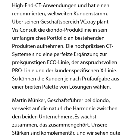
High-End-CT-Anwendungen und hat einen
renommierten, weltweiten Kundenstamm.
Über seinen Geschäftsbereich VCxray plant
VisiConsult die diondo-Produktlinie in sein
umfangreiches Portfolio an bestehenden
Produkten aufnehmen. Die hochpräzisen CT-
Systeme sind eine perfekte Ergänzung zur
preisgünstigen ECO-Linie, der anspruchsvollen
PRO-Linie und der kundenspezifischen X-Linie.
So können die Kunden je nach Prüfaufgabe aus
einer breiten Palette von Lösungen wählen.
Martin Münker, Geschäftsführer bei diondo,
verweist auf die natürliche Harmonie zwischen
den beiden Unternehmen: „Es wächst
zusammen, das zusammengehört. Unsere
Stärken sind komplementär, und wir sehen gute