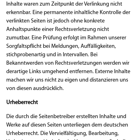
Inhalte waren zum Zeitpunkt der Verlinkung nicht
erkennbar. Eine permanente inhaltliche Kontrolle der
verlinkten Seiten ist jedoch ohne konkrete
Anhaltspunkte einer Rechtsverletzung nicht
zumutbar. Eine Prüfung erfolgt im Rahmen unserer
Sorgfaltspflicht bei Meldungen, Auffälligkeiten,
stichprobenartig und in Intervallen. Bei
Bekanntwerden von Rechtsverletzungen werden wir
derartige Links umgehend entfernen. Externe Inhalte
machen wir uns nicht zu eigen und distanzieren uns
von diesen ausdrücklich.
Urheberrecht
Die durch die Seitenbetreiber erstellten Inhalte und
Werke auf diesen Seiten unterliegen dem deutschen
Urheberrecht. Die Vervielfältigung, Bearbeitung,