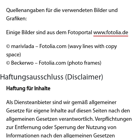
Quellenangaben für die verwendeten Bilder und
Grafiken:
Einige Bilder sind aus dem Fotoportal
www.fotolia.de
© marivlada – Fotolia.com (wavy lines with copy
space)
© Beckerwo – Fotolia.com (photo frames)
Haftungsausschluss (Disclaimer)
Haftung für Inhalte
Als Diensteanbieter sind wir gemäß allgemeiner
Gesetze für eigene Inhalte auf diesen Seiten nach den
allgemeinen Gesetzen verantwortlich. Verpflichtungen
zur Entfernung oder Sperrung der Nutzung von
Informationen nach den allgemeinen Gesetzen