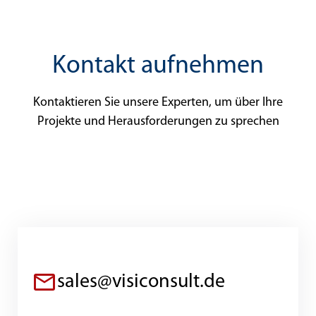
Kontakt aufnehmen
Kontaktieren Sie unsere Experten, um über Ihre
Projekte und Herausforderungen zu sprechen
sales@visiconsult.de