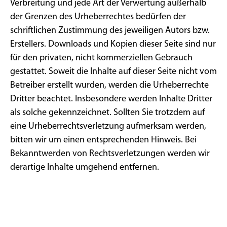
Verbreitung und jede Art der Verwertung außerhalb
der Grenzen des Urheberrechtes bedürfen der
schriftlichen Zustimmung des jeweiligen Autors bzw.
Erstellers. Downloads und Kopien dieser Seite sind nur
für den privaten, nicht kommerziellen Gebrauch
gestattet. Soweit die Inhalte auf dieser Seite nicht vom
Betreiber erstellt wurden, werden die Urheberrechte
Dritter beachtet. Insbesondere werden Inhalte Dritter
als solche gekennzeichnet. Sollten Sie trotzdem auf
eine Urheberrechtsverletzung aufmerksam werden,
bitten wir um einen entsprechenden Hinweis. Bei
Bekanntwerden von Rechtsverletzungen werden wir
derartige Inhalte umgehend entfernen.