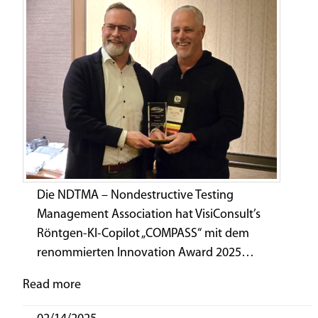
Die NDTMA – Nondestructive Testing
Management Association hat VisiConsult’s
Röntgen-KI-Copilot „COMPASS“ mit dem
renommierten Innovation Award 2025…
Read more