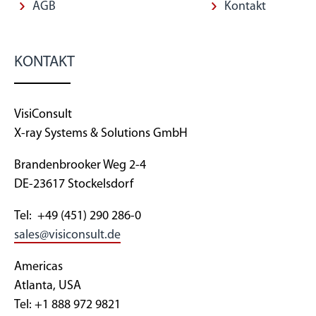
AGB
Kontakt
KONTAKT
VisiConsult
X-ray Systems & Solutions GmbH
Brandenbrooker Weg 2-4
DE-23617 Stockelsdorf
Tel: +49 (451) 290 286-0
sales@visiconsult.de
Americas
Atlanta, USA
Tel: +1 888 972 9821