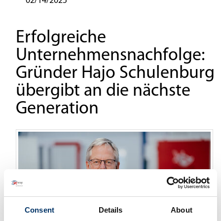
02/14/2025
Erfolgreiche
Unternehmensnachfolge:
Gründer Hajo Schulenburg
übergibt an die nächste
Generation
Consent
Details
About