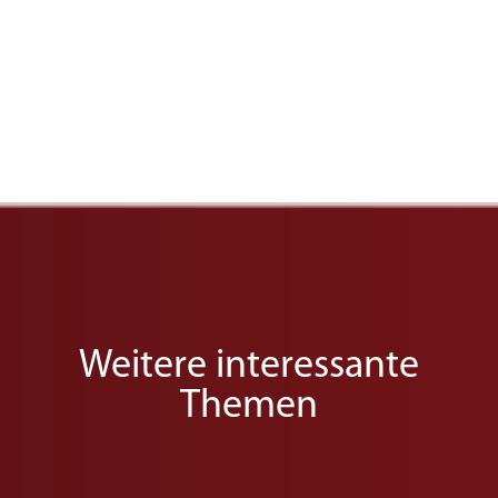
Weitere interessante
Themen