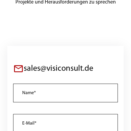
Projekte und Herausforderungen zu sprechen
sales@visiconsult.de