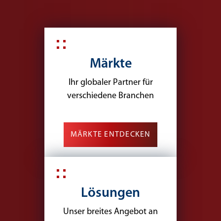
Märkte
Ihr globaler Partner für
verschiedene Branchen
MÄRKTE ENTDECKEN
Lösungen
Unser breites Angebot an