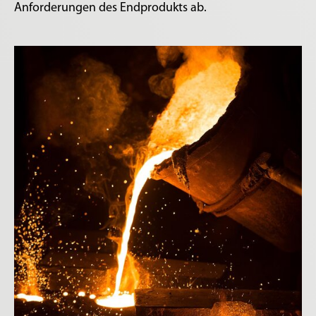
Anforderungen des Endprodukts ab.