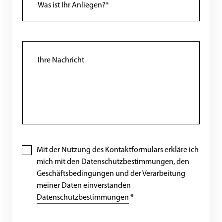
Mit der Nutzung des Kontaktformulars erkläre ich
mich mit den Datenschutzbestimmungen, den
Geschäftsbedingungen und der Verarbeitung
meiner Daten einverstanden
Datenschutzbestimmungen
*