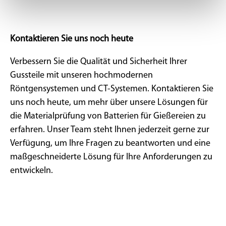
Kontaktieren Sie uns noch heute
Verbessern Sie die Qualität und Sicherheit Ihrer
Gussteile mit unseren hochmodernen
Röntgensystemen und CT-Systemen. Kontaktieren Sie
uns noch heute, um mehr über unsere Lösungen für
die Materialprüfung von Batterien für Gießereien zu
erfahren. Unser Team steht Ihnen jederzeit gerne zur
Verfügung, um Ihre Fragen zu beantworten und eine
maßgeschneiderte Lösung für Ihre Anforderungen zu
entwickeln.