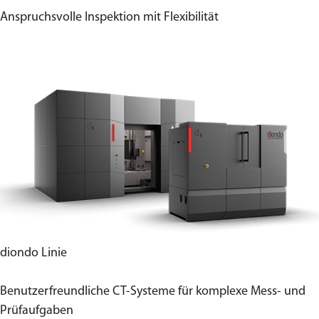
Anspruchsvolle Inspektion mit Flexibilität
diondo Linie
Benutzerfreundliche CT-Systeme für komplexe Mess- und
Prüfaufgaben