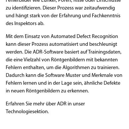
Fehlerbilder wie Lunker, Poren, Risse oder Einschlüsse
zu identifizieren. Dieser Prozess war zeitaufwendig
und hängt stark von der Erfahrung und Fachkenntnis
des Inspektors ab.
Mit dem Einsatz von Automated Defect Recognition
kann dieser Prozess automatisiert und beschleunigt
werden. Die ADR-Software basiert auf Trainingsdaten,
die eine Vielzahl von Röntgenbildern mit bekannten
Fehlern enthalten, um die Algorithmen zu trainieren.
Dadurch kann die Software Muster und Merkmale von
Fehlern lernen und in der Lage sein, ähnliche Defekte
in neuen Röntgenbildern zu erkennen.
Erfahren Sie mehr über ADR in unser
Technologiesektion.