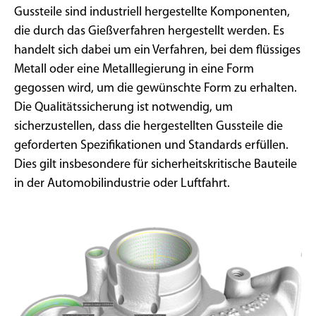
Gussteile sind industriell hergestellte Komponenten,
die durch das Gießverfahren hergestellt werden. Es
handelt sich dabei um ein Verfahren, bei dem flüssiges
Metall oder eine Metalllegierung in eine Form
gegossen wird, um die gewünschte Form zu erhalten.
Die Qualitätssicherung ist notwendig, um
sicherzustellen, dass die hergestellten Gussteile die
geforderten Spezifikationen und Standards erfüllen.
Dies gilt insbesondere für sicherheitskritische Bauteile
in der Automobilindustrie oder Luftfahrt.