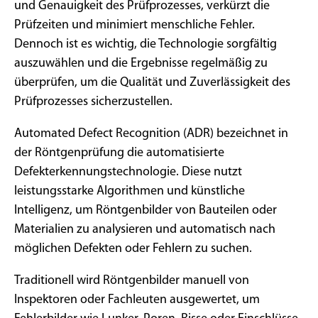
und Genauigkeit des Prüfprozesses, verkürzt die
Prüfzeiten und minimiert menschliche Fehler.
Dennoch ist es wichtig, die Technologie sorgfältig
auszuwählen und die Ergebnisse regelmäßig zu
überprüfen, um die Qualität und Zuverlässigkeit des
Prüfprozesses sicherzustellen.
Automated Defect Recognition (ADR) bezeichnet in
der Röntgenprüfung die automatisierte
Defekterkennungstechnologie. Diese nutzt
leistungsstarke Algorithmen und künstliche
Intelligenz, um Röntgenbilder von Bauteilen oder
Materialien zu analysieren und automatisch nach
möglichen Defekten oder Fehlern zu suchen.
Traditionell wird Röntgenbilder manuell von
Inspektoren oder Fachleuten ausgewertet, um