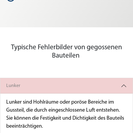
Typische Fehlerbilder von gegossenen
Bauteilen
Lunker
Lunker sind Hohlräume oder poröse Bereiche im
Gussteil, die durch eingeschlossene Luft entstehen.
Sie können die Festigkeit und Dichtigkeit des Bauteils
beeinträchtigen.