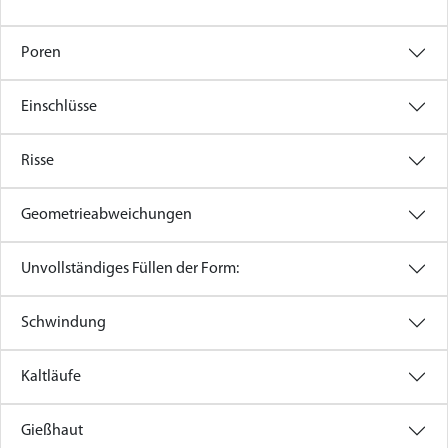
Poren
Einschlüsse
Risse
Geometrieabweichungen
Unvollständiges Füllen der Form:
Schwindung
Kaltläufe
Gießhaut