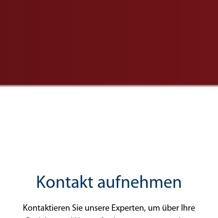
Kontakt aufnehmen
Kontaktieren Sie unsere Experten, um über Ihre