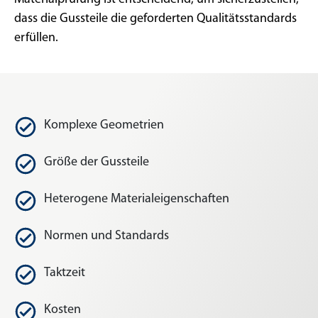
dass die Gussteile die geforderten Qualitätsstandards
erfüllen.
Komplexe Geometrien
Größe der Gussteile
Heterogene Materialeigenschaften
Normen und Standards
Taktzeit
Kosten