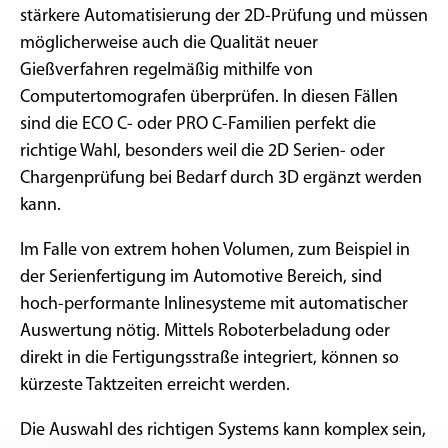
stärkere Automatisierung der 2D-Prüfung und müssen
möglicherweise auch die Qualität neuer
Gießverfahren regelmäßig mithilfe von
Computertomografen überprüfen. In diesen Fällen
sind die ECO C- oder PRO C-Familien perfekt die
richtige Wahl, besonders weil die 2D Serien- oder
Chargenprüfung bei Bedarf durch 3D ergänzt werden
kann.
Im Falle von extrem hohen Volumen, zum Beispiel in
der Serienfertigung im Automotive Bereich, sind
hoch-performante Inlinesysteme mit automatischer
Auswertung nötig. Mittels Roboterbeladung oder
direkt in die Fertigungsstraße integriert, können so
kürzeste Taktzeiten erreicht werden.
Die Auswahl des richtigen Systems kann komplex sein,