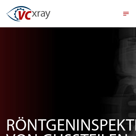
RÖNTGENINSPEKT