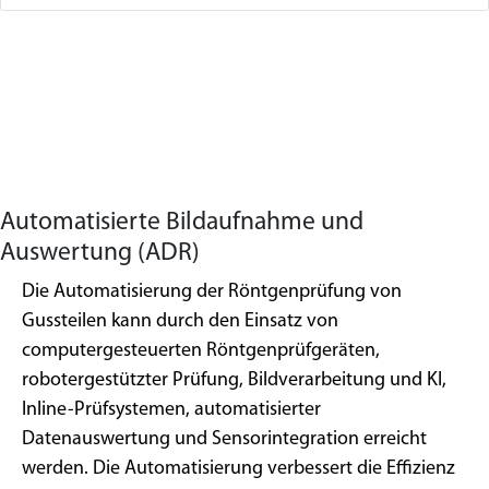
Automatisierte Bildaufnahme und
Auswertung (ADR)
Die Automatisierung der Röntgenprüfung von
Gussteilen kann durch den Einsatz von
computergesteuerten Röntgenprüfgeräten,
robotergestützter Prüfung, Bildverarbeitung und KI,
Inline-Prüfsystemen, automatisierter
Datenauswertung und Sensorintegration erreicht
werden. Die Automatisierung verbessert die Effizienz