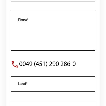
0049 (451) 290 286-0