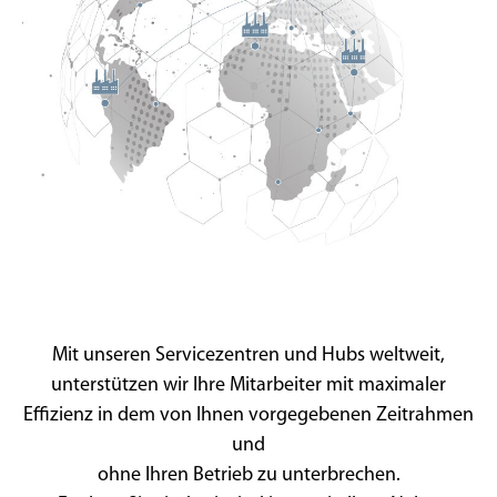
Mit unseren Servicezentren und Hubs weltweit,
unterstützen wir Ihre Mitarbeiter mit maximaler
Effizienz in dem von Ihnen vorgegebenen Zeitrahmen
und
ohne Ihren Betrieb zu unterbrechen.