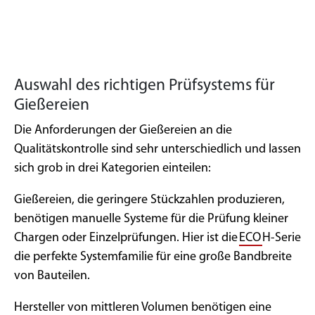
Auswahl des richtigen Prüfsystems für
Gießereien
Die Anforderungen der Gießereien an die
Qualitätskontrolle sind sehr unterschiedlich und lassen
sich grob in drei Kategorien einteilen:
Gießereien, die geringere Stückzahlen produzieren,
benötigen manuelle Systeme für die Prüfung kleiner
Chargen oder Einzelprüfungen. Hier ist die
ECO
H-Serie
die perfekte Systemfamilie für eine große Bandbreite
von Bauteilen.
Hersteller von mittleren Volumen benötigen eine