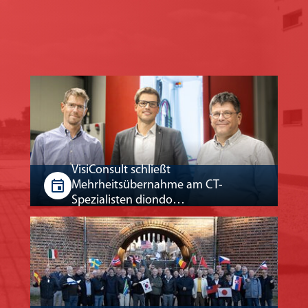
VisiConsult schließt
Mehrheitsübernahme am CT-
Spezialisten diondo…