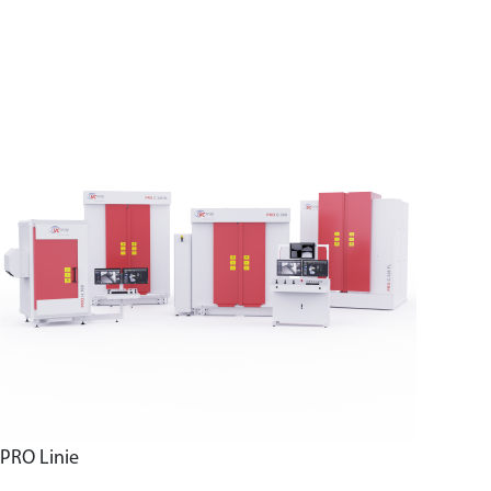
PRO Linie