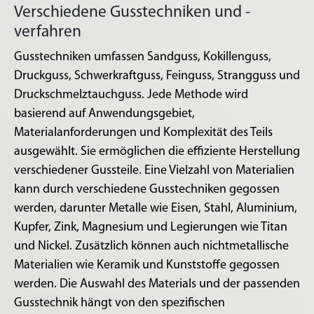
Verschiedene Gusstechniken und -
verfahren
Gusstechniken umfassen Sandguss, Kokillenguss,
Druckguss, Schwerkraftguss, Feinguss, Strangguss und
Druckschmelztauchguss. Jede Methode wird
basierend auf Anwendungsgebiet,
Materialanforderungen und Komplexität des Teils
ausgewählt. Sie ermöglichen die effiziente Herstellung
verschiedener Gussteile. Eine Vielzahl von Materialien
kann durch verschiedene Gusstechniken gegossen
werden, darunter Metalle wie Eisen, Stahl, Aluminium,
Kupfer, Zink, Magnesium und Legierungen wie Titan
und Nickel. Zusätzlich können auch nichtmetallische
Materialien wie Keramik und Kunststoffe gegossen
werden. Die Auswahl des Materials und der passenden
Gusstechnik hängt von den spezifischen