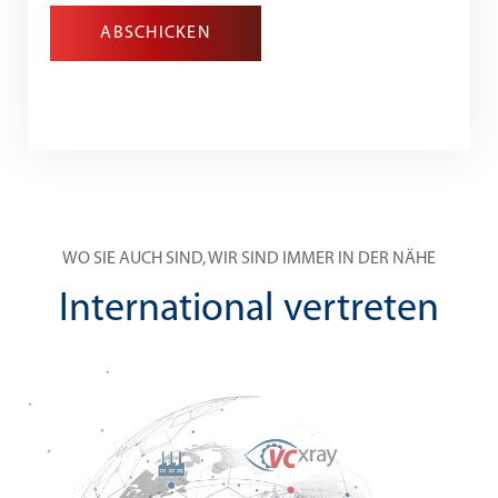
ABSCHICKEN
WO SIE AUCH SIND, WIR SIND IMMER IN DER NÄHE
International vertreten