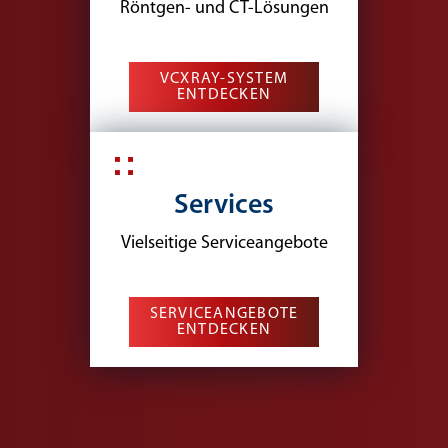
Röntgen- und CT-Lösungen
VCXRAY-SYSTEM
ENTDECKEN
Services
Vielseitige Serviceangebote
SERVICEANGEBOTE
ENTDECKEN