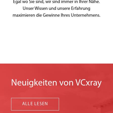
Egal wo Sie sind, wir sind immer in Ihrer Nähe.
Unser Wissen und unsere Erfahrung
maximieren die Gewinne Ihres Unternehmens.
Neuigkeiten von VCxray
ALLE LESEN