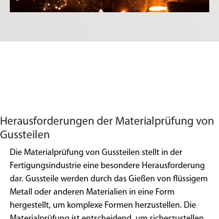
Herausforderungen der Materialprüfung von
Gussteilen
Die Materialprüfung von Gussteilen stellt in der
Fertigungsindustrie eine besondere Herausforderung
dar. Gussteile werden durch das Gießen von flüssigem
Metall oder anderen Materialien in eine Form
hergestellt, um komplexe Formen herzustellen. Die
Materialprüfung ist entscheidend, um sicherzustellen,