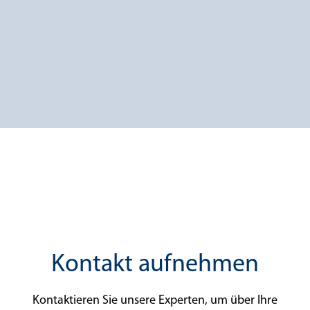
Kontakt aufnehmen
Kontaktieren Sie unsere Experten, um über Ihre