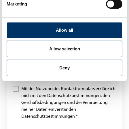
Marketing
Allow all
Allow selection
Deny
Mit der Nutzung des Kontaktformulars erkläre ich
mich mit den Datenschutzbestimmungen, den
Geschäftsbedingungen und der Verarbeitung
meiner Daten einverstanden
Datenschutzbestimmungen
*