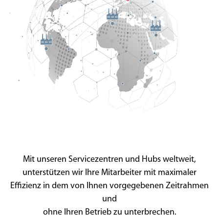
Mit unseren Servicezentren und Hubs weltweit,
unterstützen wir Ihre Mitarbeiter mit maximaler
Effizienz in dem von Ihnen vorgegebenen Zeitrahmen
und
ohne Ihren Betrieb zu unterbrechen.