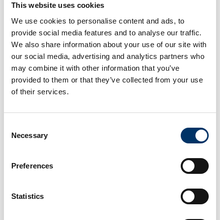
This website uses cookies
We use cookies to personalise content and ads, to
provide social media features and to analyse our traffic.
We also share information about your use of our site with
our social media, advertising and analytics partners who
may combine it with other information that you’ve
provided to them or that they’ve collected from your use
of their services.
Consent
0049 (451) 290 286-0
Necessary
Selection
Preferences
Statistics