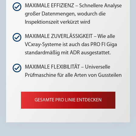
MAXIMALE EFFIZIENZ – Schnellere Analyse
großer Datenmengen, wodurch die
Inspektionszeit verkürzt wird
MAXIMALE ZUVERLÄSSIGKEIT – Wie alle
VCxray-Systeme ist auch das PRO FI Giga
standardmäßig mit ADR ausgestattet.
MAXIMALE FLEXIBILITÄT – Universelle
Prüfmaschine für alle Arten von Gussteilen
GESAMTE PRO LINIE ENTDECKEN