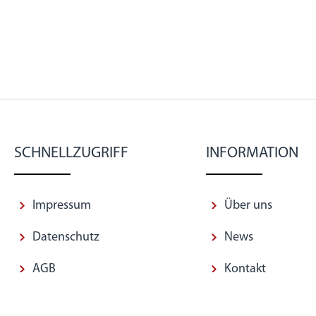
SCHNELLZUGRIFF
INFORMATION
Impressum
Über uns
Datenschutz
News
AGB
Kontakt