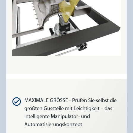
MAXIMALE GRÖSSE - Prüfen Sie selbst die
größten Gussteile mit Leichtigkeit – das
intelligente Manipulator- und
Automatisierungskonzept