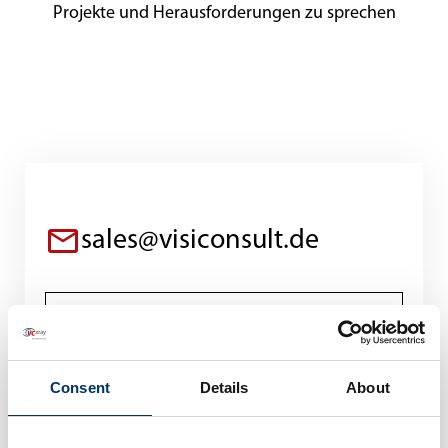
Projekte und Herausforderungen zu sprechen
sales@visiconsult.de
Consent
Details
About