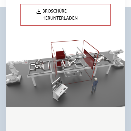
BROSCHÜRE
HERUNTERLADEN