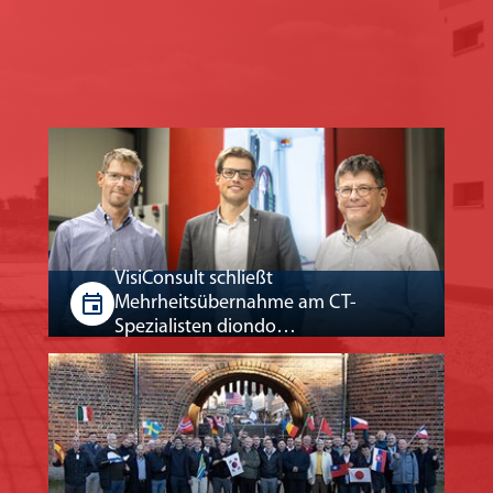
VisiConsult schließt
Mehrheitsübernahme am CT-
Spezialisten diondo…