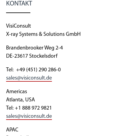
KONTAKT
VisiConsult
X-ray Systems & Solutions GmbH
Brandenbrooker Weg 2-4
DE-23617 Stockelsdorf
Tel: +49 (451) 290 286-0
sales@visiconsult.de
Americas
Atlanta, USA
Tel: +1 888 972 9821
sales@visiconsult.de
APAC