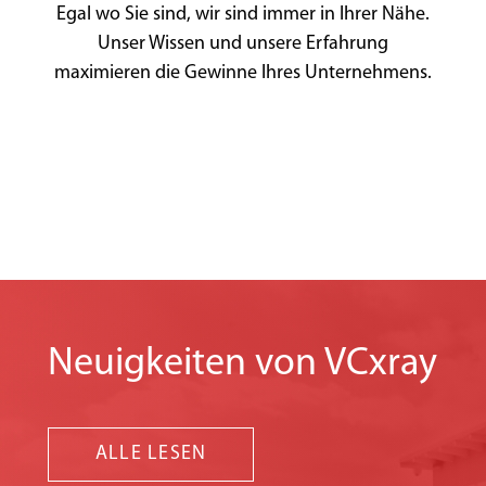
Egal wo Sie sind, wir sind immer in Ihrer Nähe.
Unser Wissen und unsere Erfahrung
maximieren die Gewinne Ihres Unternehmens.
Neuigkeiten von VCxray
ALLE LESEN