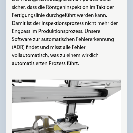
sicher, dass die Röntgeninspektion im Takt der
Fertigungslinie durchgeführt werden kann.
Damit ist der Inspektionsprozess nicht mehr der
Engpass im Produktionsprozess. Unsere
Software zur automatischen Fehlererkennung
(ADR) findet und misst alle Fehler
vollautomatisch, was zu einem wirklich
automatisierten Prozess führt.