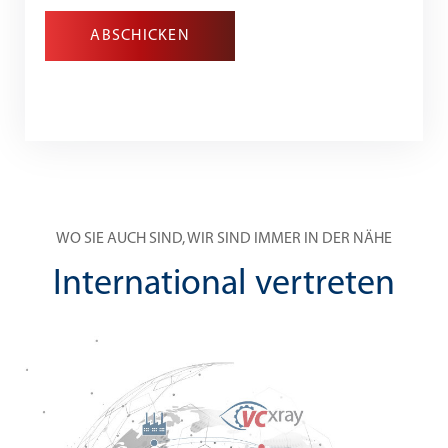
ABSCHICKEN
WO SIE AUCH SIND, WIR SIND IMMER IN DER NÄHE
International vertreten