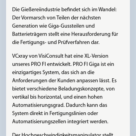
Die Gießereiindustrie befindet sich im Wandel:
Der Vormarsch von Teilen der nächsten
Generation wie Giga-Gussteilen und
Batterieträgern stellt eine Herausforderung für
die Fertigungs- und Prüfverfahren dar.
VCxray von VisiConsult hat eine XL-Version
unseres PRO FI entwickelt. PRO FI Giga ist ein
einzigartiges System, das sich an die
Anforderungen der Kunden anpassen lässt. Es
bietet verschiedene Beladungskonzepte, von
vertikal bis horizontal, und einen hohen
Automatisierungsgrad. Dadurch kann das
System direkt in Fertigungslinien oder
Automatisierungszellen integriert werden.
Der Hochgeschwindigkeitsmanipulator stellt