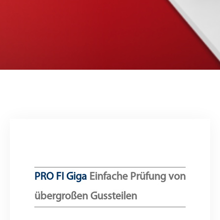
PRO FI Giga
Einfache Prüfung von
übergroßen Gussteilen