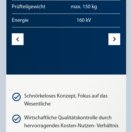
Prüfteilgewicht
max. 150 kg
Energie
160 kV
Schnörkeloses Konzept, Fokus auf das
Wesentliche
Wirtschaftliche Qualitätskontrolle durch
hervorragendes Kosten-Nutzen- Verhältnis