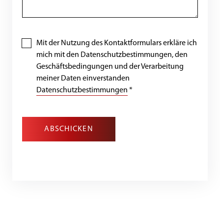
Mit der Nutzung des Kontaktformulars erkläre ich
mich mit den Datenschutzbestimmungen, den
Geschäftsbedingungen und der Verarbeitung
meiner Daten einverstanden
Datenschutzbestimmungen
*
ABSCHICKEN