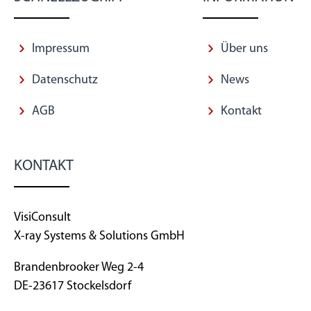
Impressum
Über uns
Datenschutz
News
AGB
Kontakt
KONTAKT
VisiConsult
X-ray Systems & Solutions GmbH
Brandenbrooker Weg 2-4
DE-23617 Stockelsdorf