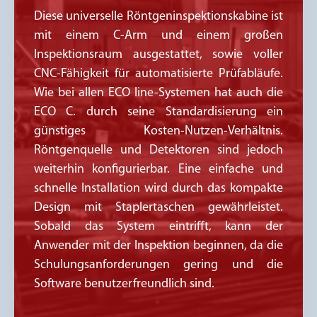
Diese universelle Röntgeninspektionskabine ist
mit einem C-Arm und einem großen
Inspektionsraum ausgestattet, sowie voller
CNC-Fähigkeit für automatisierte Prüfabläufe.
Wie bei allen ECO line-Systemen hat auch die
ECO C. durch seine Standardisierung ein
günstiges Kosten-Nutzen-Verhältnis.
Röntgenquelle und Detektoren sind jedoch
weiterhin konfigurierbar. Eine einfache und
schnelle Installation wird durch das kompakte
Design mit Staplertaschen gewährleistet.
Sobald das System eintrifft, kann der
Anwender mit der Inspektion beginnen, da die
Schulungsanforderungen gering und die
Software benutzerfreundlich sind.