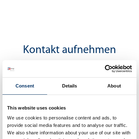
Kontakt aufnehmen
Kontaktieren Sie unsere Experten, um über Ihre
Projekte und Herausforderungen zu sprechen
Consent
Details
About
This website uses cookies
We use cookies to personalise content and ads, to
provide social media features and to analyse our traffic.
We also share information about your use of our site with