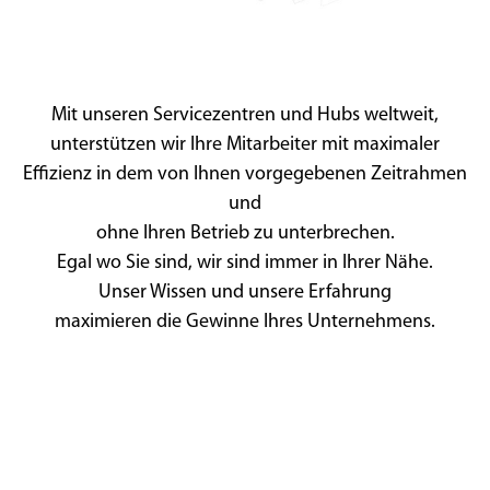
Mit unseren Servicezentren und Hubs weltweit,
unterstützen wir Ihre Mitarbeiter mit maximaler
Effizienz in dem von Ihnen vorgegebenen Zeitrahmen
und
ohne Ihren Betrieb zu unterbrechen.
Egal wo Sie sind, wir sind immer in Ihrer Nähe.
Unser Wissen und unsere Erfahrung
maximieren die Gewinne Ihres Unternehmens.