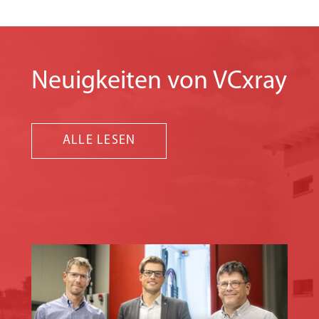
Neuigkeiten von VCxray
ALLE LESEN