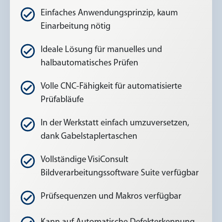
Einfaches Anwendungsprinzip, kaum
Einarbeitung nötig
Ideale Lösung für manuelles und
halbautomatisches Prüfen
Volle CNC-Fähigkeit für automatisierte
Prüfabläufe
In der Werkstatt einfach umzuversetzen,
dank Gabelstaplertaschen
Vollständige VisiConsult
Bildverarbeitungssoftware Suite verfügbar
Prüfsequenzen und Makros verfügbar