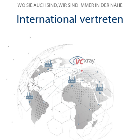
WO SIE AUCH SIND, WIR SIND IMMER IN DER NÄHE
International vertreten