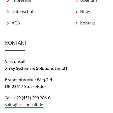
Impressum
Über uns
Datenschutz
News
AGB
Kontakt
KONTAKT
VisiConsult
X-ray Systems & Solutions GmbH
Brandenbrooker Weg 2-4
DE-23617 Stockelsdorf
Tel: +49 (451) 290 286-0
sales@visiconsult.de