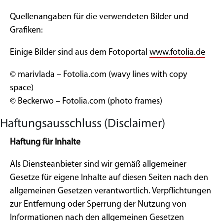
Quellenangaben für die verwendeten Bilder und
Grafiken:
Einige Bilder sind aus dem Fotoportal
www.fotolia.de
© marivlada – Fotolia.com (wavy lines with copy
space)
© Beckerwo – Fotolia.com (photo frames)
Haftungsausschluss (Disclaimer)
Haftung für Inhalte
Als Diensteanbieter sind wir gemäß allgemeiner
Gesetze für eigene Inhalte auf diesen Seiten nach den
allgemeinen Gesetzen verantwortlich. Verpflichtungen
zur Entfernung oder Sperrung der Nutzung von
Informationen nach den allgemeinen Gesetzen