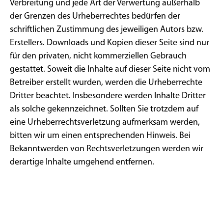
Verbreitung und jede Art der Verwertung außerhalb
der Grenzen des Urheberrechtes bedürfen der
schriftlichen Zustimmung des jeweiligen Autors bzw.
Erstellers. Downloads und Kopien dieser Seite sind nur
für den privaten, nicht kommerziellen Gebrauch
gestattet. Soweit die Inhalte auf dieser Seite nicht vom
Betreiber erstellt wurden, werden die Urheberrechte
Dritter beachtet. Insbesondere werden Inhalte Dritter
als solche gekennzeichnet. Sollten Sie trotzdem auf
eine Urheberrechtsverletzung aufmerksam werden,
bitten wir um einen entsprechenden Hinweis. Bei
Bekanntwerden von Rechtsverletzungen werden wir
derartige Inhalte umgehend entfernen.