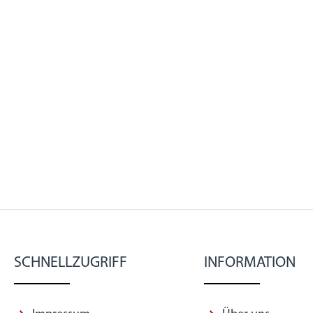
SCHNELLZUGRIFF
INFORMATION