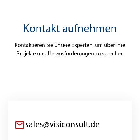
Kontakt aufnehmen
Kontaktieren Sie unsere Experten, um über Ihre
Projekte und Herausforderungen zu sprechen
sales@visiconsult.de