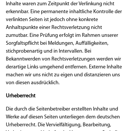
Inhalte waren zum Zeitpunkt der Verlinkung nicht
erkennbar. Eine permanente inhaltliche Kontrolle der
verlinkten Seiten ist jedoch ohne konkrete
Anhaltspunkte einer Rechtsverletzung nicht
zumutbar. Eine Prüfung erfolgt im Rahmen unserer
Sorgfaltspflicht bei Meldungen, Auffälligkeiten,
stichprobenartig und in Intervallen. Bei
Bekanntwerden von Rechtsverletzungen werden wir
derartige Links umgehend entfernen. Externe Inhalte
machen wir uns nicht zu eigen und distanzieren uns
von diesen ausdrücklich.
Urheberrecht
Die durch die Seitenbetreiber erstellten Inhalte und
Werke auf diesen Seiten unterliegen dem deutschen
Urheberrecht. Die Vervielfältigung, Bearbeitung,