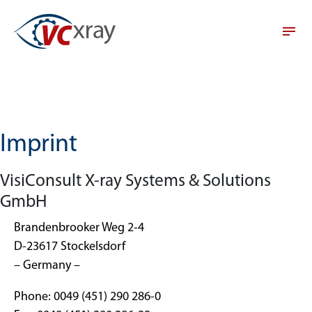
Imprint
VisiConsult X-ray Systems & Solutions
GmbH
Brandenbrooker Weg 2-4
D-23617 Stockelsdorf
– Germany –
Phone: 0049 (451) 290 286-0