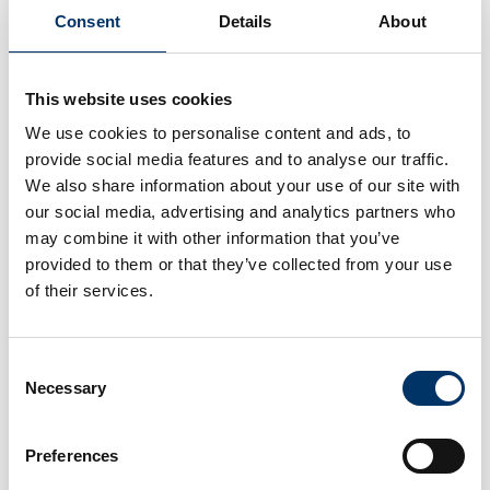
Consent
Details
About
This website uses cookies
We use cookies to personalise content and ads, to
provide social media features and to analyse our traffic.
We also share information about your use of our site with
our social media, advertising and analytics partners who
may combine it with other information that you’ve
provided to them or that they’ve collected from your use
of their services.
Consent
Necessary
Selection
Preferences