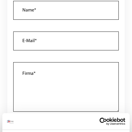
0049 (451) 290 286-0