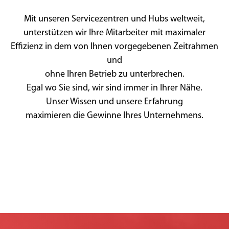
Mit unseren Servicezentren und Hubs weltweit,
unterstützen wir Ihre Mitarbeiter mit maximaler
Effizienz in dem von Ihnen vorgegebenen Zeitrahmen
und
ohne Ihren Betrieb zu unterbrechen.
Egal wo Sie sind, wir sind immer in Ihrer Nähe.
Unser Wissen und unsere Erfahrung
maximieren die Gewinne Ihres Unternehmens.