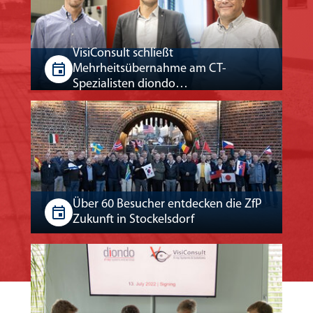
VisiConsult schließt
Mehrheitsübernahme am CT-
Spezialisten diondo…
Über 60 Besucher entdecken die ZfP
Zukunft in Stockelsdorf