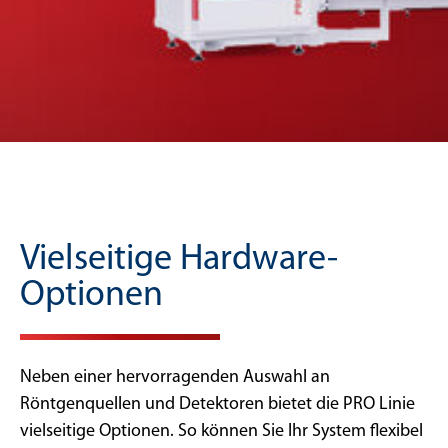
Vielseitige Hardware-
Optionen
Neben einer hervorragenden Auswahl an
Röntgenquellen und Detektoren bietet die PRO Linie
vielseitige Optionen. So können Sie Ihr System flexibel