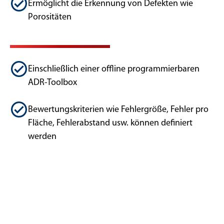
Ermöglicht die Erkennung von Defekten wie
Porositäten
Einschließlich einer offline programmierbaren
ADR-Toolbox
Bewertungskriterien wie Fehlergröße, Fehler pro
Fläche, Fehlerabstand usw. können definiert
werden