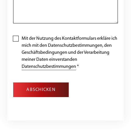
Mit der Nutzung des Kontaktformulars erkläre ich
mich mit den Datenschutzbestimmungen, den
Geschäftsbedingungen und der Verarbeitung
meiner Daten einverstanden
Datenschutzbestimmungen
*
ABSCHICKEN