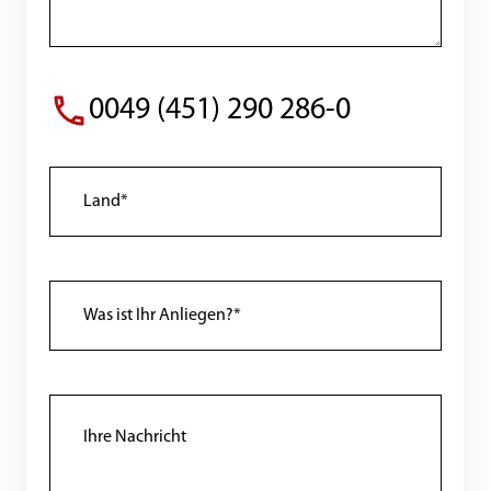
0049 (451) 290 286-0