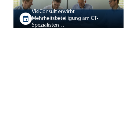
VisiConsult erwirbt
Mehrheitsbeteiligung am CT-
Spezialisten…