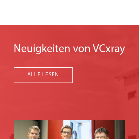
Neuigkeiten von VCxray
ALLE LESEN