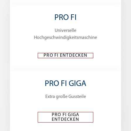
PRO FI
Universelle
Hochgeschwindigkeitsmaschine
PRO FI ENTDECKEN
PRO FI GIGA
Extra große Gussteile
PRO FI GIGA
ENTDECKEN