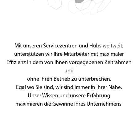
Mit unseren Servicezentren und Hubs weltweit,
unterstützen wir Ihre Mitarbeiter mit maximaler
Effizienz in dem von Ihnen vorgegebenen Zeitrahmen
und
ohne Ihren Betrieb zu unterbrechen.
Egal wo Sie sind, wir sind immer in Ihrer Nähe.
Unser Wissen und unsere Erfahrung
maximieren die Gewinne Ihres Unternehmens.