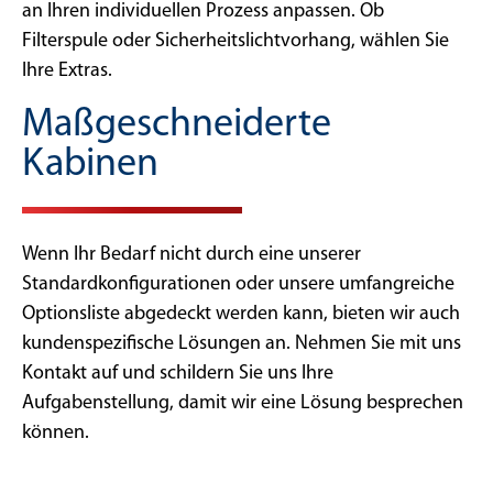
an Ihren individuellen Prozess anpassen. Ob
Filterspule oder Sicherheitslichtvorhang, wählen Sie
Ihre Extras.
Maßgeschneiderte
Kabinen
Wenn Ihr Bedarf nicht durch eine unserer
Standardkonfigurationen oder unsere umfangreiche
Optionsliste abgedeckt werden kann, bieten wir auch
kundenspezifische Lösungen an. Nehmen Sie mit uns
Kontakt auf und schildern Sie uns Ihre
Aufgabenstellung, damit wir eine Lösung besprechen
können.