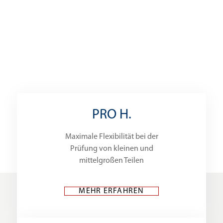
PRO H.
Maximale Flexibilität bei der
Prüfung von kleinen und
mittelgroßen Teilen
MEHR ERFAHREN