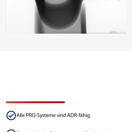
Alle PRO-Systeme sind ADR-fähig