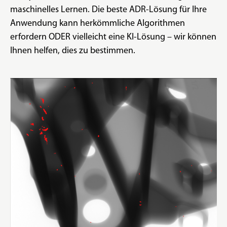
maschinelles Lernen. Die beste ADR-Lösung für Ihre
Anwendung kann herkömmliche Algorithmen
erfordern ODER vielleicht eine KI-Lösung – wir können
Ihnen helfen, dies zu bestimmen.