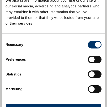
We also share information about your use of our site with
our social media, advertising and analytics partners who
may combine it with other information that you’ve
provided to them or that they’ve collected from your use
of their services.
Consent
Necessary
Selection
Preferences
Statistics
Marketing