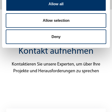
Allow all
Allow selection
Deny
Kontakt aufnehmen
Kontaktieren Sie unsere Experten, um über Ihre
Projekte und Herausforderungen zu sprechen