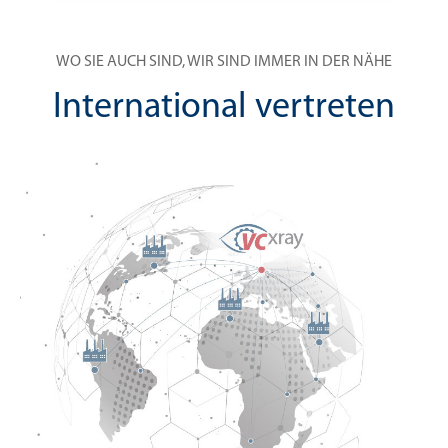
WO SIE AUCH SIND, WIR SIND IMMER IN DER NÄHE
International vertreten