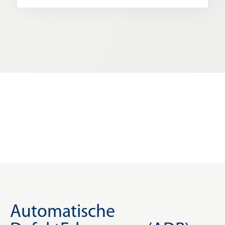
Automatische